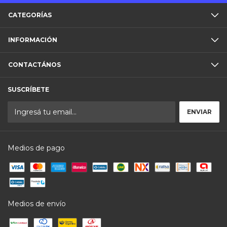
CATEGORÍAS
INFORMACIÓN
CONTACTÁNOS
SUSCRÍBETE
Medios de pago
Medios de envío