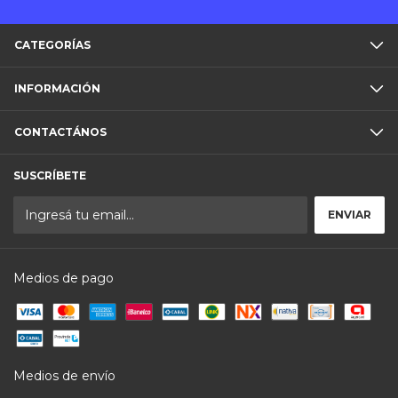
CATEGORÍAS
INFORMACIÓN
CONTACTÁNOS
SUSCRÍBETE
Medios de pago
Medios de envío