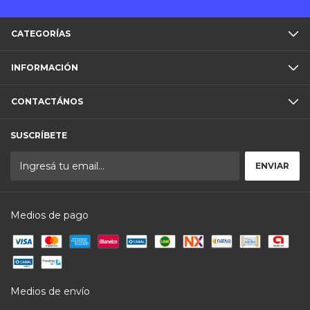
CATEGORÍAS
INFORMACIÓN
CONTACTÁNOS
SUSCRÍBETE
Medios de pago
Medios de envío