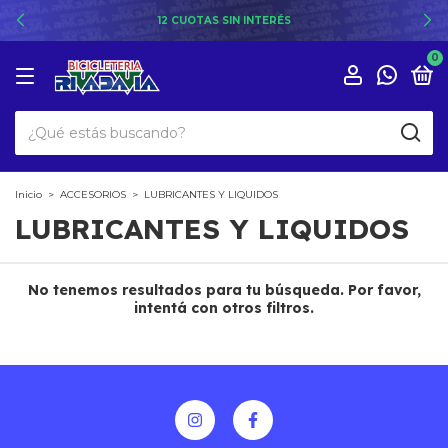
12 CUOTAS SIN INTERÉS
0
Inicio
>
ACCESORIOS
>
LUBRICANTES Y LIQUIDOS
LUBRICANTES Y LIQUIDOS
No tenemos resultados para tu búsqueda. Por favor,
intentá con otros filtros.