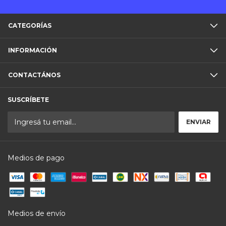
CATEGORÍAS
INFORMACIÓN
CONTACTÁNOS
SUSCRÍBETE
Medios de pago
Medios de envío