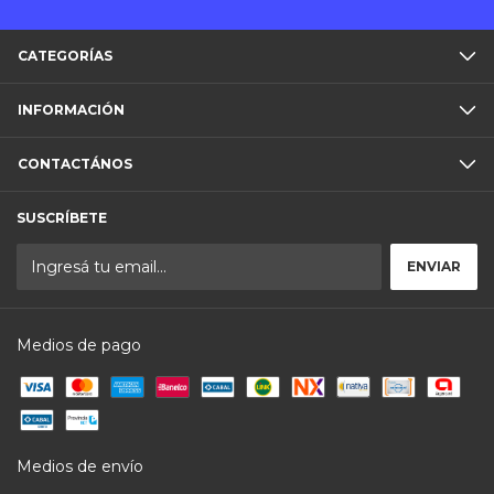
CATEGORÍAS
INFORMACIÓN
CONTACTÁNOS
SUSCRÍBETE
Medios de pago
Medios de envío