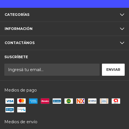
CATEGORÍAS
INFORMACIÓN
CONTACTÁNOS
SUSCRÍBETE
Medios de pago
Medios de envío