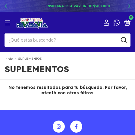
ENVIO GRATIS A PARTIR DE $500.000
0
Inicio
>
SUPLEMENTOS
SUPLEMENTOS
No tenemos resultados para tu búsqueda. Por favor,
intentá con otros filtros.