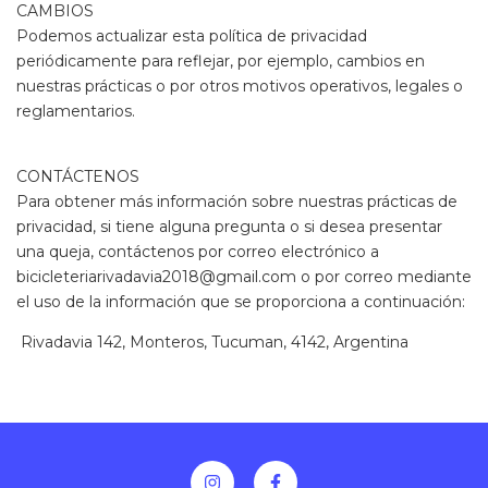
CAMBIOS
Podemos actualizar esta política de privacidad
periódicamente para reflejar, por ejemplo, cambios en
nuestras prácticas o por otros motivos operativos, legales o
reglamentarios.
CONTÁCTENOS
Para obtener más información sobre nuestras prácticas de
privacidad, si tiene alguna pregunta o si desea presentar
una queja, contáctenos por correo electrónico a
bicicleteriarivadavia2018@gmail.com
o por correo mediante
el uso de la información que se proporciona a continuación:
Rivadavia 142, Monteros, Tucuman, 4142, Argentina