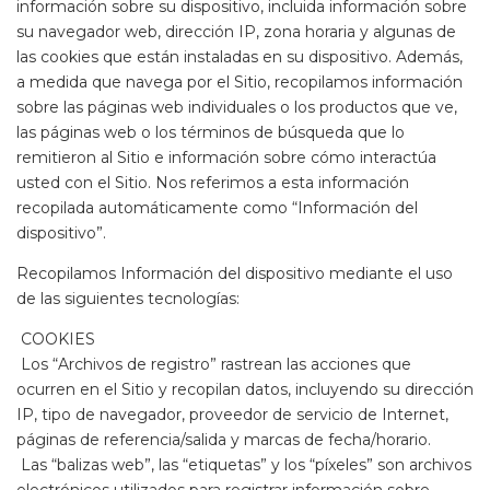
información sobre su dispositivo, incluida información sobre
su navegador web, dirección IP, zona horaria y algunas de
las cookies que están instaladas en su dispositivo. Además,
a medida que navega por el Sitio, recopilamos información
sobre las páginas web individuales o los productos que ve,
las páginas web o los términos de búsqueda que lo
remitieron al Sitio e información sobre cómo interactúa
usted con el Sitio. Nos referimos a esta información
recopilada automáticamente como “Información del
dispositivo”.
Recopilamos Información del dispositivo mediante el uso
de las siguientes tecnologías:
COOKIES
Los “Archivos de registro” rastrean las acciones que
ocurren en el Sitio y recopilan datos, incluyendo su dirección
IP, tipo de navegador, proveedor de servicio de Internet,
páginas de referencia/salida y marcas de fecha/horario.
Las “balizas web”, las “etiquetas” y los “píxeles” son archivos