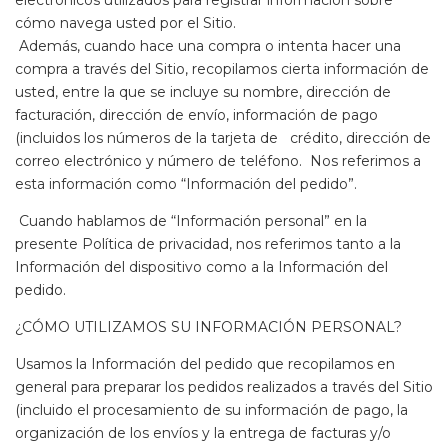
electrónicos utilizados para registrar información sobre
cómo navega usted por el Sitio.
Además, cuando hace una compra o intenta hacer una
compra a través del Sitio, recopilamos cierta información de
usted, entre la que se incluye su nombre, dirección de
facturación, dirección de envío, información de pago
(incluidos los números de la tarjeta de crédito, dirección de
correo electrónico y número de teléfono. Nos referimos a
esta información como “Información del pedido”.
Cuando hablamos de “Información personal” en la
presente Política de privacidad, nos referimos tanto a la
Información del dispositivo como a la Información del
pedido.
¿CÓMO UTILIZAMOS SU INFORMACIÓN PERSONAL?
Usamos la Información del pedido que recopilamos en
general para preparar los pedidos realizados a través del Sitio
(incluido el procesamiento de su información de pago, la
organización de los envíos y la entrega de facturas y/o