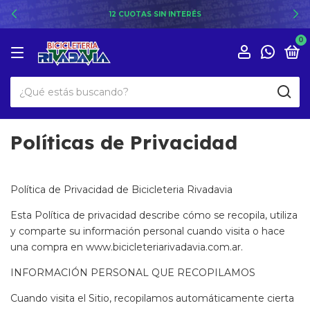
12 CUOTAS SIN INTERÉS
0
Políticas de Privacidad
Política de Privacidad de Bicicleteria Rivadavia
Esta Política de privacidad describe cómo se recopila, utiliza
y comparte su información personal cuando visita o hace
una compra en www.bicicleteriarivadavia.com.ar.
INFORMACIÓN PERSONAL QUE RECOPILAMOS
Cuando visita el Sitio, recopilamos automáticamente cierta