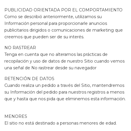
PUBLICIDAD ORIENTADA POR EL COMPORTAMIENTO
Como se describió anteriormente, utilizamos su
Información personal para proporcionarle anuncios
publicitarios dirigidos o comunicaciones de marketing que
creemos que pueden ser de su interés.
NO RASTREAR
Tenga en cuenta que no alteramos las prácticas de
recopilación y uso de datos de nuestro Sitio cuando vemos
una señal de No rastrear desde su navegador
RETENCIÓN DE DATOS
Cuando realiza un pedido a través del Sitio, mantendremos
su Información del pedido para nuestros registros a menos
que y hasta que nos pida que eliminemos esta información.
MENORES
El sitio no está destinado a personas menores de edad.