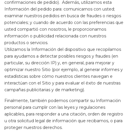
confirmaciones de pedido). Además, utilizamos esta
Información del pedido para: comunicarnos con usted;
examinar nuestros pedidos en busca de fraudes o riesgos
potenciales; y cuando de acuerdo con las preferencias que
usted compartió con nosotros, le proporcionamos
información o publicidad relacionada con nuestros
productos o servicios.
Utilizamos la Información del dispositivo que recopilamos
para ayudarnos a detectar posibles riesgos y fraudes (en
particular, su dirección IP) y, en general, para mejorar y
optimizar nuestro Sitio (por ejemplo, al generar informes y
estadísticas sobre cómo nuestros clientes navegan e
interactúan con el Sitio y para evaluar el éxito de nuestras
campañas publicitarias y de marketing).
Finalmente, también podemos compartir su Información
personal para cumplir con las leyes y regulaciones
aplicables, para responder a una citación, orden de registro
u otra solicitud legal de información que recibamos, o para
proteger nuestros derechos.