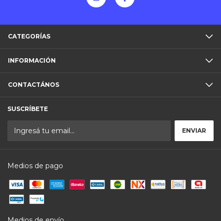
CATEGORÍAS
INFORMACIÓN
CONTACTÁNOS
SUSCRÍBETE
Medios de pago
Medios de envío