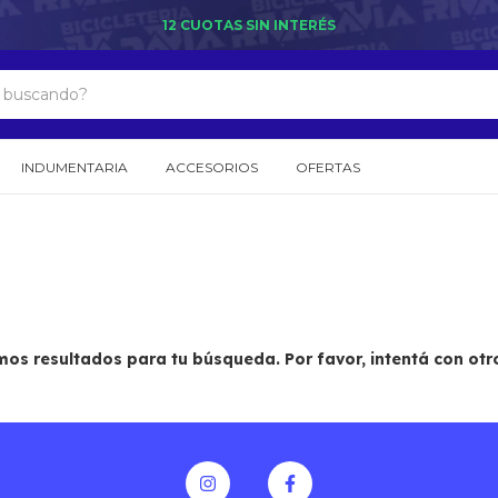
12 CUOTAS SIN INTERÉS
INDUMENTARIA
ACCESORIOS
OFERTAS
os resultados para tu búsqueda. Por favor, intentá con otros