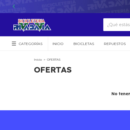
CATEGORÍAS
INICIO
BICICLETAS
REPUESTOS
Inicio
>
OFERTAS
OFERTAS
No tenem