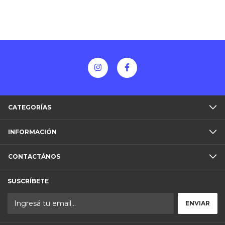
CATEGORÍAS
INFORMACIÓN
CONTACTÁNOS
SUSCRÍBETE